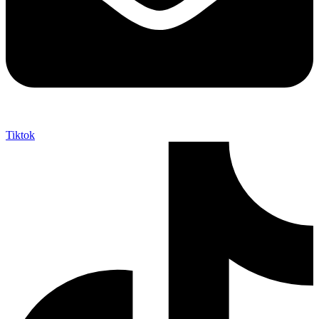
Tiktok