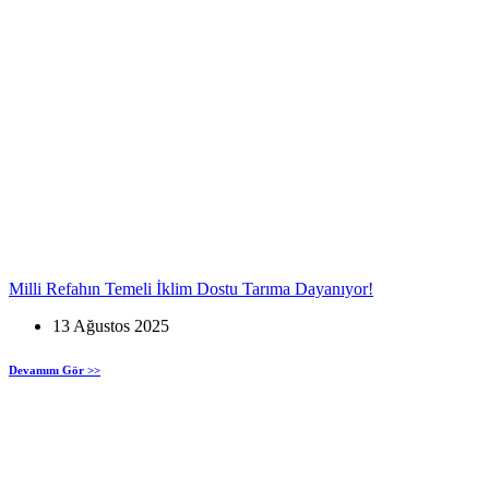
Milli Refahın Temeli İklim Dostu Tarıma Dayanıyor!
13 Ağustos 2025
Devamını Gör >>