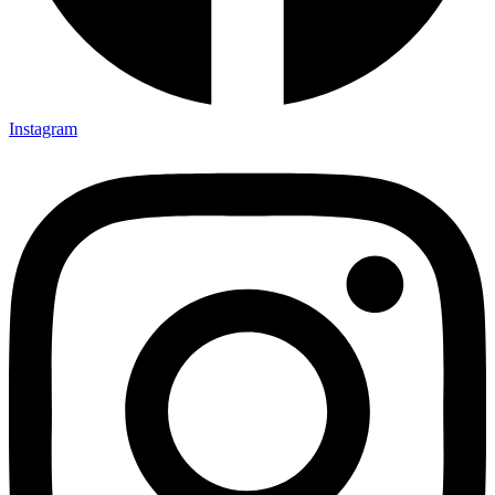
Instagram