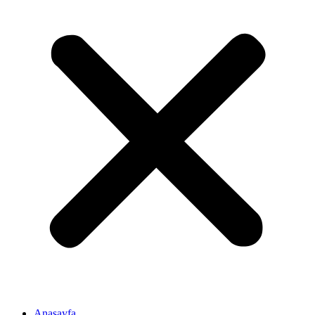
Anasayfa