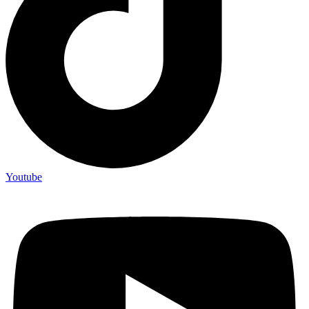
Youtube