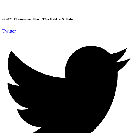
© 2023 Ekonomi ve İklim – Tüm Hakları Saklıdır.
Twitter