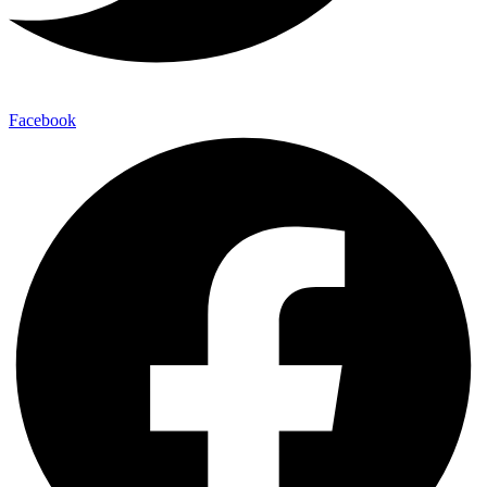
Facebook