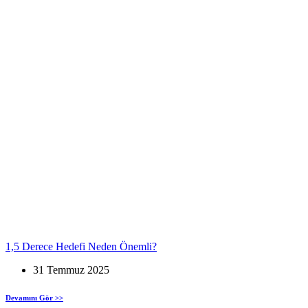
1,5 Derece Hedefi Neden Önemli?
31 Temmuz 2025
Devamını Gör >>