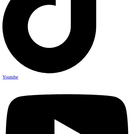
Youtube