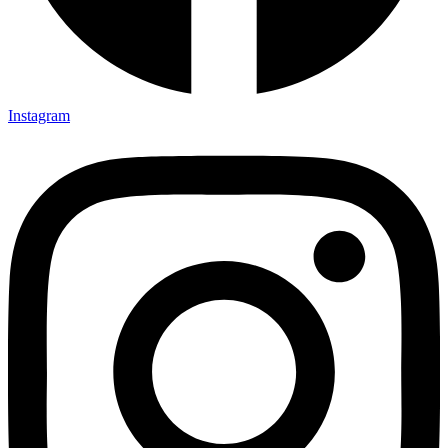
Instagram