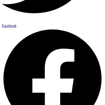
Facebook