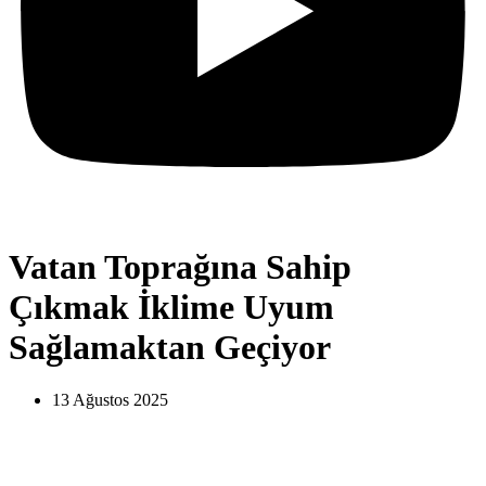
Vatan Toprağına Sahip
Çıkmak İklime Uyum
Sağlamaktan Geçiyor
13 Ağustos 2025