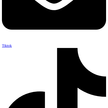
Tiktok