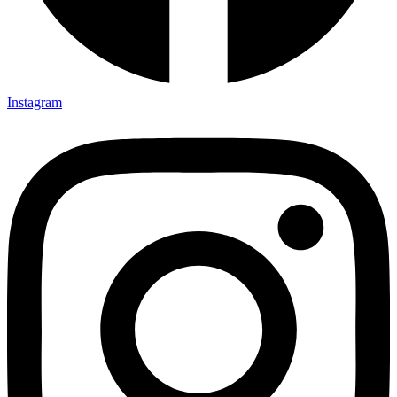
Instagram