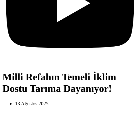
Milli Refahın Temeli İklim
Dostu Tarıma Dayanıyor!
13 Ağustos 2025