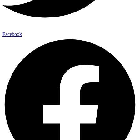
Facebook