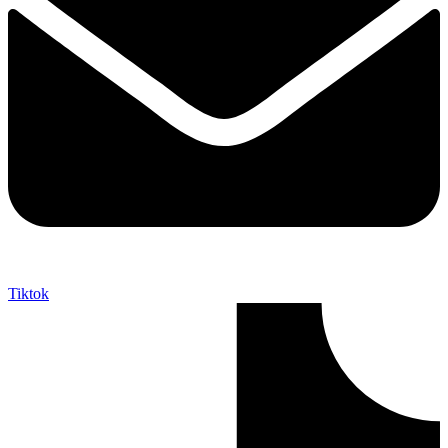
Tiktok