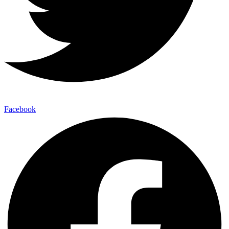
Facebook