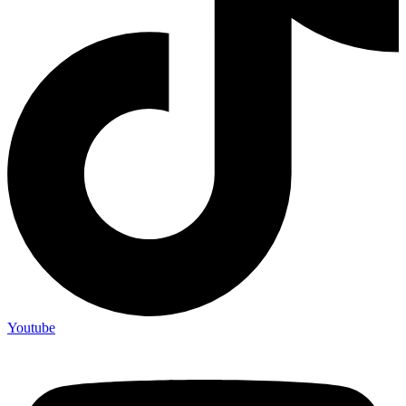
Youtube