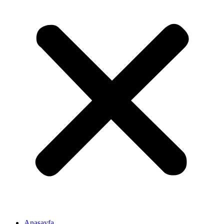
Anasayfa