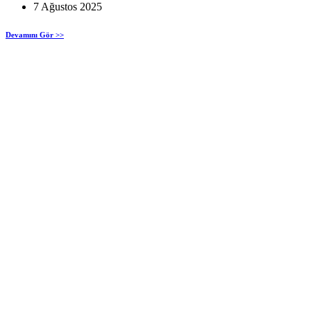
7 Ağustos 2025
Devamını Gör >>