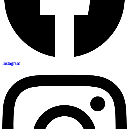
Instagram