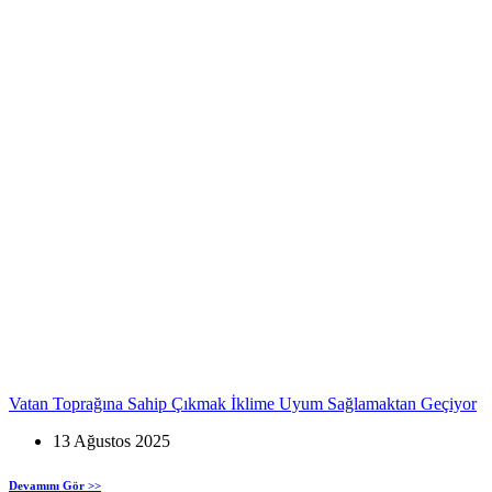
Vatan Toprağına Sahip Çıkmak İklime Uyum Sağlamaktan Geçiyor
13 Ağustos 2025
Devamını Gör >>