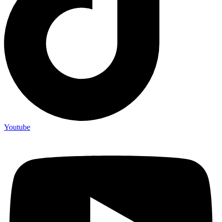
Youtube