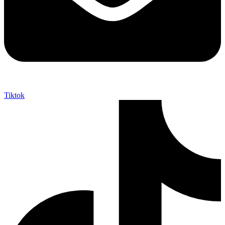
Tiktok